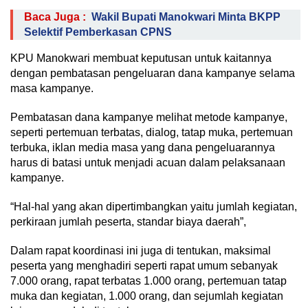
Baca Juga :
Wakil Bupati Manokwari Minta BKPP
Selektif Pemberkasan CPNS
KPU Manokwari membuat keputusan untuk kaitannya
dengan pembatasan pengeluaran dana kampanye selama
masa kampanye.
Pembatasan dana kampanye melihat metode kampanye,
seperti pertemuan terbatas, dialog, tatap muka, pertemuan
terbuka, iklan media masa yang dana pengeluarannya
harus di batasi untuk menjadi acuan dalam pelaksanaan
kampanye.
“Hal-hal yang akan dipertimbangkan yaitu jumlah kegiatan,
perkiraan jumlah peserta, standar biaya daerah”,
Dalam rapat koordinasi ini juga di tentukan, maksimal
peserta yang menghadiri seperti rapat umum sebanyak
7.000 orang, rapat terbatas 1.000 orang, pertemuan tatap
muka dan kegiatan, 1.000 orang, dan sejumlah kegiatan