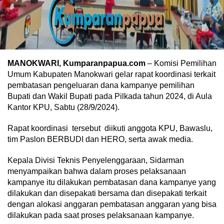
MANOKWARI, Kumparanpapua.com
– Komisi Pemilihan
Umum Kabupaten Manokwari gelar rapat koordinasi terkait
pembatasan pengeluaran dana kampanye pemilihan
Bupati dan Wakil Bupati pada Pilkada tahun 2024, di Aula
Kantor KPU, Sabtu (28/9/2024).
Rapat koordinasi tersebut diikuti anggota KPU, Bawaslu,
tim Paslon BERBUDI dan HERO, serta awak media.
Kepala Divisi Teknis Penyelenggaraan, Sidarman
menyampaikan bahwa dalam proses pelaksanaan
kampanye itu dilakukan pembatasan dana kampanye yang
dilakukan dan disepakati bersama dan disepakati terkait
dengan alokasi anggaran pembatasan anggaran yang bisa
dilakukan pada saat proses pelaksanaan kampanye.