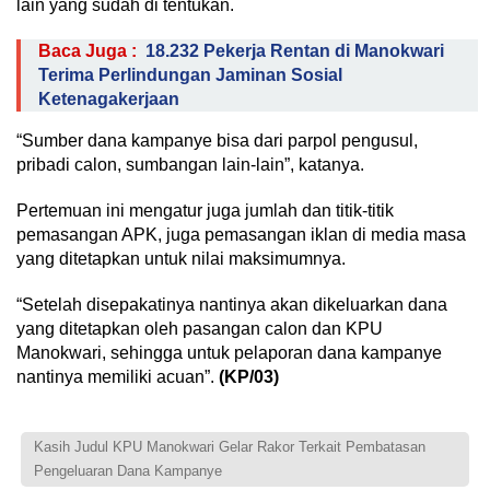
lain yang sudah di tentukan.
Baca Juga :
18.232 Pekerja Rentan di Manokwari
Terima Perlindungan Jaminan Sosial
Ketenagakerjaan
“Sumber dana kampanye bisa dari parpol pengusul,
pribadi calon, sumbangan lain-lain”, katanya.
Pertemuan ini mengatur juga jumlah dan titik-titik
pemasangan APK, juga pemasangan iklan di media masa
yang ditetapkan untuk nilai maksimumnya.
“Setelah disepakatinya nantinya akan dikeluarkan dana
yang ditetapkan oleh pasangan calon dan KPU
Manokwari, sehingga untuk pelaporan dana kampanye
nantinya memiliki acuan”.
(KP/03)
Kasih Judul KPU Manokwari Gelar Rakor Terkait Pembatasan
Pengeluaran Dana Kampanye