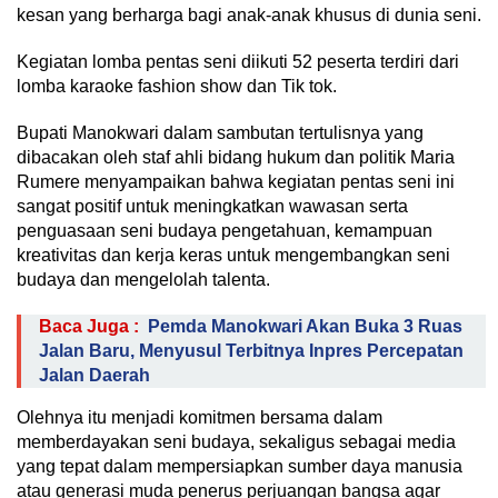
kesan yang berharga bagi anak-anak khusus di dunia seni.
Kegiatan lomba pentas seni diikuti 52 peserta terdiri dari
lomba karaoke fashion show dan Tik tok.
Bupati Manokwari dalam sambutan tertulisnya yang
dibacakan oleh staf ahli bidang hukum dan politik Maria
Rumere menyampaikan bahwa kegiatan pentas seni ini
sangat positif untuk meningkatkan wawasan serta
penguasaan seni budaya pengetahuan, kemampuan
kreativitas dan kerja keras untuk mengembangkan seni
budaya dan mengelolah talenta.
Baca Juga :
Pemda Manokwari Akan Buka 3 Ruas
Jalan Baru, Menyusul Terbitnya Inpres Percepatan
Jalan Daerah
Olehnya itu menjadi komitmen bersama dalam
memberdayakan seni budaya, sekaligus sebagai media
yang tepat dalam mempersiapkan sumber daya manusia
atau generasi muda penerus perjuangan bangsa agar