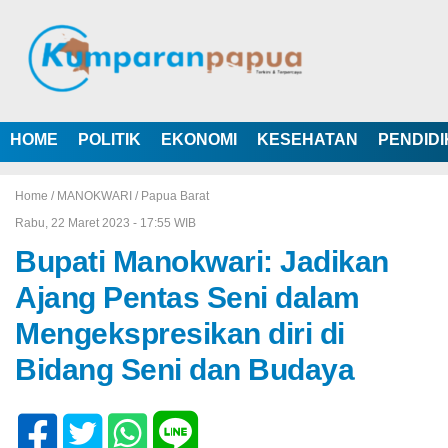
HOME
POLITIK
EKONOMI
KESEHATAN
PENDID
Home /
MANOKWARI
/
Papua Barat
Rabu, 22 Maret 2023 - 17:55 WIB
Bupati Manokwari: Jadikan
Ajang Pentas Seni dalam
Mengekspresikan diri di
Bidang Seni dan Budaya