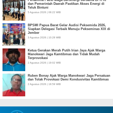
dan Pemerintah Daerah Pastikan Akses Energi di
Teluk Bintuni
5 Agustus 2026 | 08:22 WIB
BPSMI Papua Barat Gelar Audisi Peksemida 2026,
Siapkan Delegasi Terbaik Menuju Pekseminas XIX di
Jember
3 Agustus 2026 | 10:28 WIB
Ketua Gerakan Merah Putih Irian Jaya Ajak Warga
Manokwari Jaga Kamtibmas dan Tidak Mudah
Terprovokasi
2 Agustus 2026 | 19:02 WIB
Ruben Bonay Ajak Warga Manokwari Jaga Persatuan
dan Tolak Provokasi Demi Kondusivitas Kamtibmas
2 Agustus 2026 | 18:59 WIB