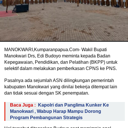
MANOKWARI,Kumparanpapua.Com- Wakil Bupati
Manokwari Drs, Edi Budoyo meminta kepada Badan
Kepegawaian, Pendidikan, dan Pelatihan (BKPP) untuk
selektif dalam melakukan pemberkasan CPNS ke PNS.
Pasalnya ada sejumlah ASN dilingkungan pemerintah
kabupaten Manokwari yang dinilai bekerja ditempat lain
dan tidak sesuai dengan SK penempatan.
Baca Juga :
Kapolri dan Panglima Kunker Ke
Manokwari , Wabup Harap Mampu Dorong
Program Pembangunan Strategis