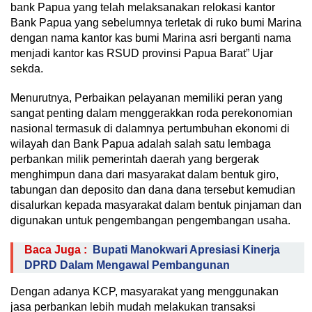
bank Papua yang telah melaksanakan relokasi kantor
Bank Papua yang sebelumnya terletak di ruko bumi Marina
dengan nama kantor kas bumi Marina asri berganti nama
menjadi kantor kas RSUD provinsi Papua Barat” Ujar
sekda.
Menurutnya, Perbaikan pelayanan memiliki peran yang
sangat penting dalam menggerakkan roda perekonomian
nasional termasuk di dalamnya pertumbuhan ekonomi di
wilayah dan Bank Papua adalah salah satu lembaga
perbankan milik pemerintah daerah yang bergerak
menghimpun dana dari masyarakat dalam bentuk giro,
tabungan dan deposito dan dana dana tersebut kemudian
disalurkan kepada masyarakat dalam bentuk pinjaman dan
digunakan untuk pengembangan pengembangan usaha.
Baca Juga :
Bupati Manokwari Apresiasi Kinerja
DPRD Dalam Mengawal Pembangunan
Dengan adanya KCP, masyarakat yang menggunakan
jasa perbankan lebih mudah melakukan transaksi