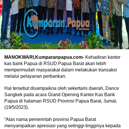
MANOKWARI,Kumparanpapua.com-
Kehadiran kantor
kas bank Papua di RSUD Papua Barat akan lebih
mempermudah masyarakat dalam melakukan transaksi
melalui pelayanan perbankan.
Hal tersebut disampaikna oleh sekertaris daerah, Dance
Sangkek pada acara Grand Opening Kantor Kas Bank
Papua di halaman RSUD Provinsi Papua Barat, Jumat,
(19/5/2023).
“Atas nama pemerintah provinsi Papua Barat
menyampaikan apresiasi yang setinggi-tingginya kepada