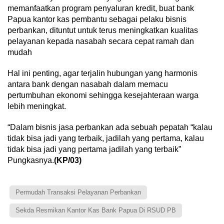
memanfaatkan program penyaluran kredit, buat bank
Papua kantor kas pembantu sebagai pelaku bisnis
perbankan, dituntut untuk terus meningkatkan kualitas
pelayanan kepada nasabah secara cepat ramah dan
mudah
Hal ini penting, agar terjalin hubungan yang harmonis
antara bank dengan nasabah dalam memacu
pertumbuhan ekonomi sehingga kesejahteraan warga
lebih meningkat.
“Dalam bisnis jasa perbankan ada sebuah pepatah “kalau
tidak bisa jadi yang terbaik, jadilah yang pertama, kalau
tidak bisa jadi yang pertama jadilah yang terbaik”
Pungkasnya.
(KP/03)
Permudah Transaksi Pelayanan Perbankan
Sekda Resmikan Kantor Kas Bank Papua Di RSUD PB