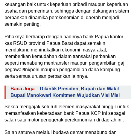
keuangan baik untuk keperluan pribadi maupun keperluan
usaha dan pemerintah, sehingga dengan dukungan sistem
perbankan dinamika perekonomian di daerah menjadi
semakin penting.
Pihaknya berharap dengan hadirnya bank Papua kantor
kas RSUD provinsi Papua Barat dapat semakin
mendukung meningkatkan ekonomi masyarakat,
memberikan kemudahan dalam transaksi perbankan
seperti menabung mentransfer maupun pengambilan gaji
pegawai/tni/polri maupun pengambilan dana kampung
serta semua urusan perbankan lainnya.
Baca Juga :
Dilantik Presiden, Bupati dan Wakil
Bupati Manokwari Komitmen Wujudkan Visi Misi
Sekda mengajak seluruh elemen masyarakat pinggir untuk
memanfaatkan keberadaan bank Papua KCP ini sebagai
salah satu motor penggerak perekonomian di daerah ini.
Salah satunya melalui budaya gemar menabung dan