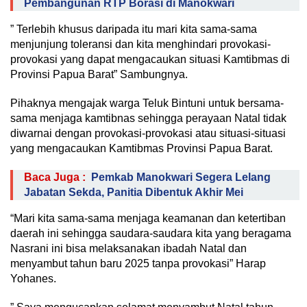
Pembangunan RTP Borasi di Manokwari
” Terlebih khusus daripada itu mari kita sama-sama
menjunjung toleransi dan kita menghindari provokasi-
provokasi yang dapat mengacaukan situasi Kamtibmas di
Provinsi Papua Barat” Sambungnya.
Pihaknya mengajak warga Teluk Bintuni untuk bersama-
sama menjaga kamtibnas sehingga perayaan Natal tidak
diwarnai dengan provokasi-provokasi atau situasi-situasi
yang mengacaukan Kamtibmas Provinsi Papua Barat.
Baca Juga :
Pemkab Manokwari Segera Lelang
Jabatan Sekda, Panitia Dibentuk Akhir Mei
“Mari kita sama-sama menjaga keamanan dan ketertiban
daerah ini sehingga saudara-saudara kita yang beragama
Nasrani ini bisa melaksanakan ibadah Natal dan
menyambut tahun baru 2025 tanpa provokasi” Harap
Yohanes.