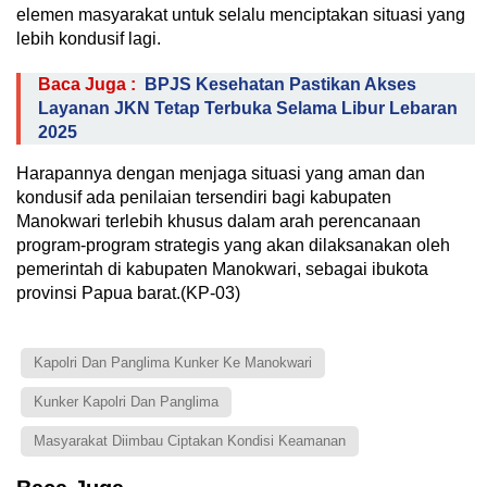
elemen masyarakat untuk selalu menciptakan situasi yang
lebih kondusif lagi.
Baca Juga :
BPJS Kesehatan Pastikan Akses
Layanan JKN Tetap Terbuka Selama Libur Lebaran
2025
Harapannya dengan menjaga situasi yang aman dan
kondusif ada penilaian tersendiri bagi kabupaten
Manokwari terlebih khusus dalam arah perencanaan
program-program strategis yang akan dilaksanakan oleh
pemerintah di kabupaten Manokwari, sebagai ibukota
provinsi Papua barat.(KP-03)
Kapolri Dan Panglima Kunker Ke Manokwari
Kunker Kapolri Dan Panglima
Masyarakat Diimbau Ciptakan Kondisi Keamanan