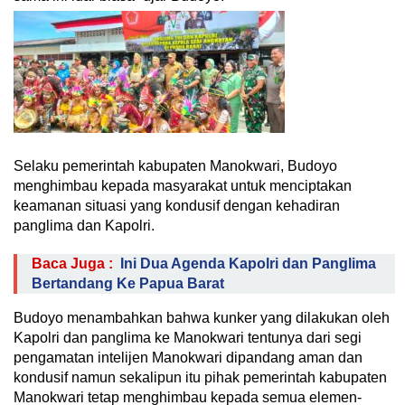
Selaku pemerintah kabupaten Manokwari, Budoyo
menghimbau kepada masyarakat untuk menciptakan
keamanan situasi yang kondusif dengan kehadiran
panglima dan Kapolri.
Baca Juga :
Ini Dua Agenda Kapolri dan Panglima
Bertandang Ke Papua Barat
Budoyo menambahkan bahwa kunker yang dilakukan oleh
Kapolri dan panglima ke Manokwari tentunya dari segi
pengamatan intelijen Manokwari dipandang aman dan
kondusif namun sekalipun itu pihak pemerintah kabupaten
Manokwari tetap menghimbau kepada semua elemen-