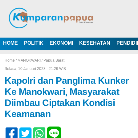
HOME
POLITIK
EKONOMI
KESEHATAN
PENDID
Home /
MANOKWARI
/
Papua Barat
Selasa, 10 Januari 2023 - 21:29 WIB
Kapolri dan Panglima Kunker
Ke Manokwari, Masyarakat
Diimbau Ciptakan Kondisi
Keamanan