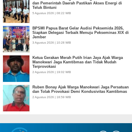
dan Pemerintah Daerah Pastikan Akses Energi di
Teluk Bintuni
5 Agustus 2026 | 08:22 WIB
BPSMI Papua Barat Gelar Audisi Peksemida 2026,
Siapkan Delegasi Terbaik Menuju Pekseminas XIX di
Jember
3 Agustus 2026 | 10:28 WIB
Ketua Gerakan Merah Putih Irian Jaya Ajak Warga
Manokwari Jaga Kamtibmas dan Tidak Mudah
Terprovokasi
2 Agustus 2026 | 19:02 WIB
Ruben Bonay Ajak Warga Manokwari Jaga Persatuan
dan Tolak Provokasi Demi Kondusivitas Kamtibmas
2 Agustus 2026 | 18:59 WIB