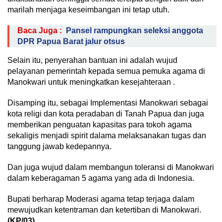
marilah menjaga keseimbangan ini tetap utuh.
Baca Juga :
Pansel rampungkan seleksi anggota
DPR Papua Barat jalur otsus
Selain itu, penyerahan bantuan ini adalah wujud
pelayanan pemerintah kepada semua pemuka agama di
Manokwari untuk meningkatkan kesejahteraan .
Disamping itu, sebagai Implementasi Manokwari sebagai
kota religi dan kota peradaban di Tanah Papua dan juga
memberikan penguatan kapasitas para tokoh agama
sekaligis menjadi spirit dalama melaksanakan tugas dan
tanggung jawab kedepannya.
Dan juga wujud dalam membangun toleransi di Manokwari
dalam keberagaman 5 agama yang ada di Indonesia.
Bupati berharap Moderasi agama tetap terjaga dalam
mewujudkan ketentraman dan ketertiban di Manokwari.
(KP/03)