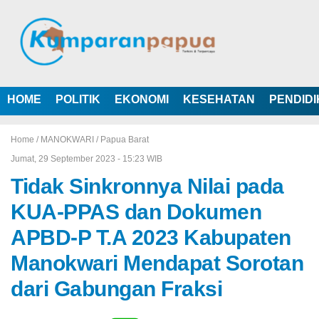
HOME
POLITIK
EKONOMI
KESEHATAN
PENDID
Home /
MANOKWARI
/
Papua Barat
Jumat, 29 September 2023 - 15:23 WIB
Tidak Sinkronnya Nilai pada
KUA-PPAS dan Dokumen
APBD-P T.A 2023 Kabupaten
Manokwari Mendapat Sorotan
dari Gabungan Fraksi