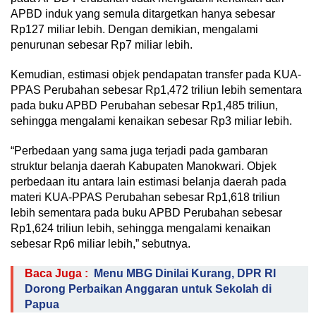
APBD induk yang semula ditargetkan hanya sebesar
Rp127 miliar lebih. Dengan demikian, mengalami
penurunan sebesar Rp7 miliar lebih.
Kemudian, estimasi objek pendapatan transfer pada KUA-
PPAS Perubahan sebesar Rp1,472 triliun lebih sementara
pada buku APBD Perubahan sebesar Rp1,485 triliun,
sehingga mengalami kenaikan sebesar Rp3 miliar lebih.
“Perbedaan yang sama juga terjadi pada gambaran
struktur belanja daerah Kabupaten Manokwari. Objek
perbedaan itu antara lain estimasi belanja daerah pada
materi KUA-PPAS Perubahan sebesar Rp1,618 triliun
lebih sementara pada buku APBD Perubahan sebesar
Rp1,624 triliun lebih, sehingga mengalami kenaikan
sebesar Rp6 miliar lebih,” sebutnya.
Baca Juga :
Menu MBG Dinilai Kurang, DPR RI
Dorong Perbaikan Anggaran untuk Sekolah di
Papua