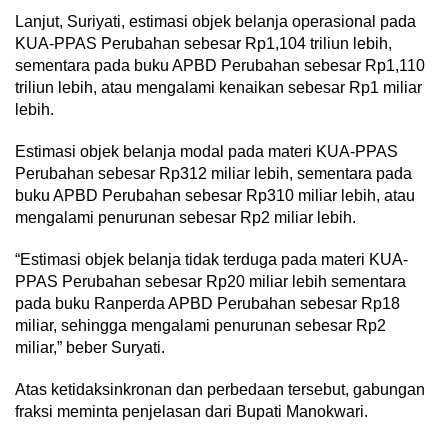
Lanjut, Suriyati, estimasi objek belanja operasional pada
KUA-PPAS Perubahan sebesar Rp1,104 triliun lebih,
sementara pada buku APBD Perubahan sebesar Rp1,110
triliun lebih, atau mengalami kenaikan sebesar Rp1 miliar
lebih.
Estimasi objek belanja modal pada materi KUA-PPAS
Perubahan sebesar Rp312 miliar lebih, sementara pada
buku APBD Perubahan sebesar Rp310 miliar lebih, atau
mengalami penurunan sebesar Rp2 miliar lebih.
“Estimasi objek belanja tidak terduga pada materi KUA-
PPAS Perubahan sebesar Rp20 miliar lebih sementara
pada buku Ranperda APBD Perubahan sebesar Rp18
miliar, sehingga mengalami penurunan sebesar Rp2
miliar,” beber Suryati.
Atas ketidaksinkronan dan perbedaan tersebut, gabungan
fraksi meminta penjelasan dari Bupati Manokwari.