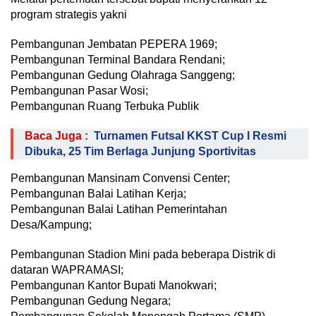
program strategis yakni
Pembangunan Jembatan PEPERA 1969;
Pembangunan Terminal Bandara Rendani;
Pembangunan Gedung Olahraga Sanggeng;
Pembangunan Pasar Wosi;
Pembangunan Ruang Terbuka Publik
Baca Juga :
Turnamen Futsal KKST Cup I Resmi
Dibuka, 25 Tim Berlaga Junjung Sportivitas
Pembangunan Mansinam Convensi Center;
Pembangunan Balai Latihan Kerja;
Pembangunan Balai Latihan Pemerintahan
Desa/Kampung;
Pembangunan Stadion Mini pada beberapa Distrik di
dataran WAPRAMASI;
Pembangunan Kantor Bupati Manokwari;
Pembangunan Gedung Negara;